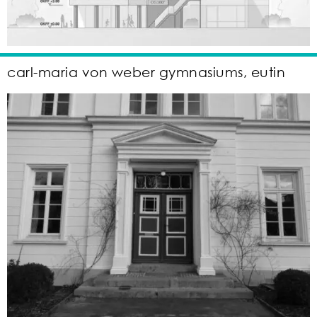
carl-maria von weber gymnasiums, eutin