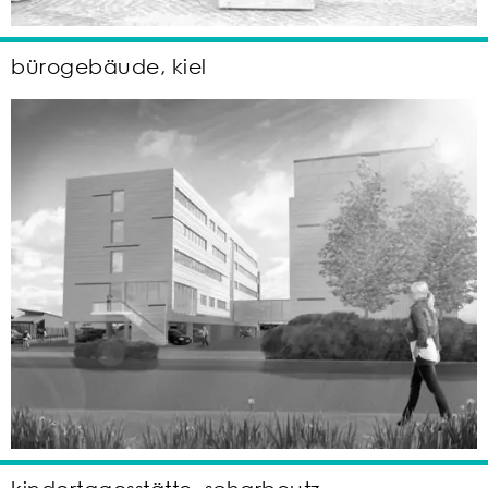
bürogebäude, kiel