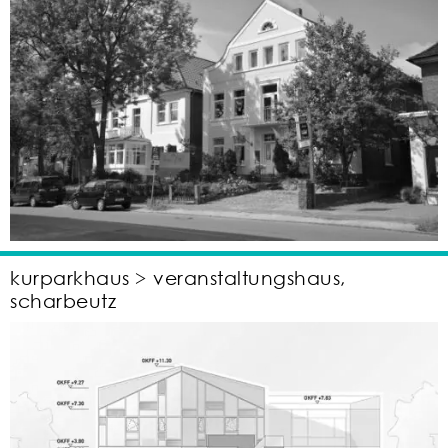
kurparkhaus > veranstaltungshaus,
scharbeutz