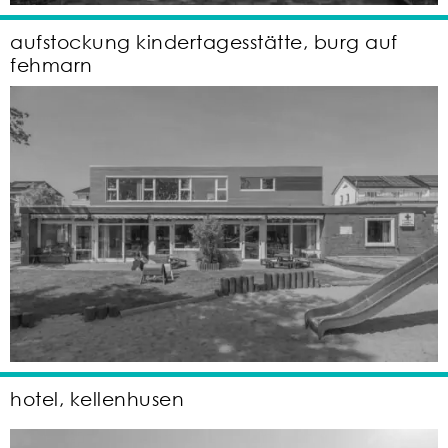
aufstockung kindertagesstätte, burg auf
fehmarn
hotel, kellenhusen