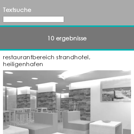
Textsuche
10 ergebnisse
restaurantbereich strandhotel,
heiligenhafen