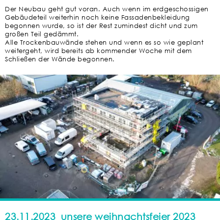
Der Neubau geht gut voran. Auch wenn im erdgeschossigen
Gebäudeteil weiterhin noch keine Fassadenbekleidung
begonnen wurde, so ist der Rest zumindest dicht und zum
großen Teil gedämmt.
Alle Trockenbauwände stehen und wenn es so wie geplant
weitergeht, wird bereits ab kommender Woche mit dem
Schließen der Wände begonnen.
23.11.2023_unsere weihnachtsfeier 2023