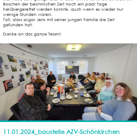
Bisschen der besinnlichen Zeit noch ein paar Tage
herübergerettet werden konnte, auch wenn es wieder nur
wenige Stunden waren.
Toll, dass sogar Jens mit seiner jungen Familie die Zeit
gefunden hat.
Danke an das ganze Team!
11.01.2024_baustelle AZV-Schönkirchen