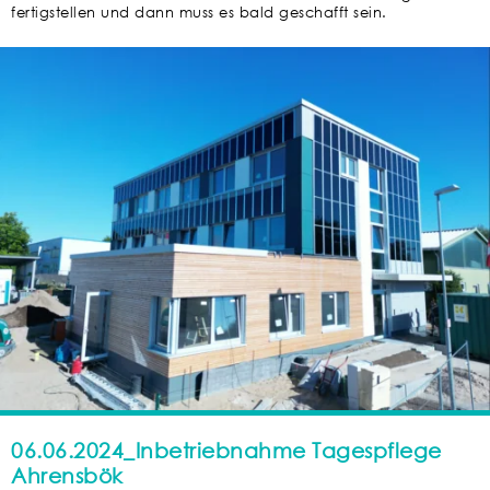
fertigstellen und dann muss es bald geschafft sein.
06.06.2024_Inbetriebnahme Tagespflege
Ahrensbök