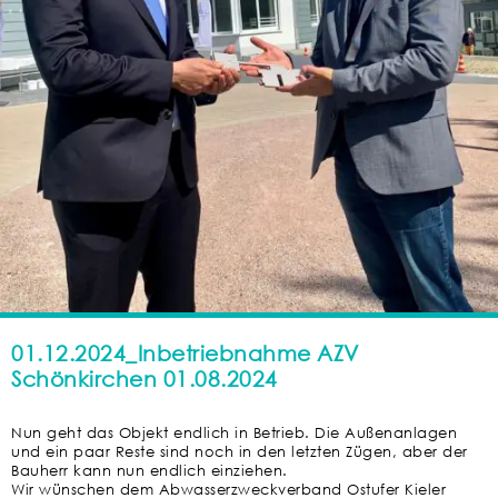
01.12.2024_Inbetriebnahme AZV
Schönkirchen 01.08.2024
Nun geht das Objekt endlich in Betrieb. Die Außenanlagen
und ein paar Reste sind noch in den letzten Zügen, aber der
Bauherr kann nun endlich einziehen.
Wir wünschen dem Abwasserzweckverband Ostufer Kieler