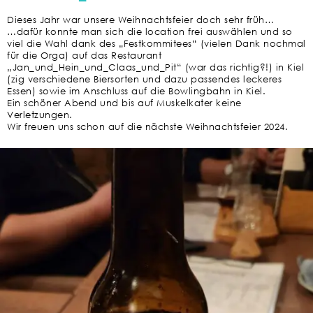
Dieses Jahr war unsere Weihnachtsfeier doch sehr früh…
…dafür konnte man sich die location frei auswählen und so
viel die Wahl dank des „Festkommitees“ (vielen Dank nochmal
für die Orga) auf das Restaurant
„Jan_und_Hein_und_Claas_und_Pit“ (war das richtig?!) in Kiel
(zig verschiedene Biersorten und dazu passendes leckeres
Essen) sowie im Anschluss auf die Bowlingbahn in Kiel.
Ein schöner Abend und bis auf Muskelkater keine
Verletzungen.
Wir freuen uns schon auf die nächste Weihnachtsfeier 2024.