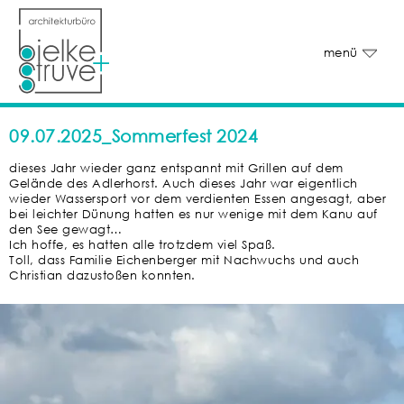
menü
09.07.2025_Sommerfest 2024
dieses Jahr wieder ganz entspannt mit Grillen auf dem
Gelände des Adlerhorst. Auch dieses Jahr war eigentlich
wieder Wassersport vor dem verdienten Essen angesagt, aber
bei leichter Dünung hatten es nur wenige mit dem Kanu auf
den See gewagt…
Ich hoffe, es hatten alle trotzdem viel Spaß.
Toll, dass Familie Eichenberger mit Nachwuchs und auch
Christian dazustoßen konnten.