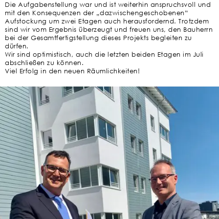
Die Aufgabenstellung war und ist weiterhin anspruchsvoll und
mit den Konsequenzen der „dazwischengeschobenen“
Aufstockung um zwei Etagen auch herausfordernd. Trotzdem
sind wir vom Ergebnis überzeugt und freuen uns, den Bauherrn
bei der Gesamtfertigstellung dieses Projekts begleiten zu
dürfen.
Wir sind optimistisch, auch die letzten beiden Etagen im Juli
abschließen zu können.
Viel Erfolg in den neuen Räumlichkeiten!