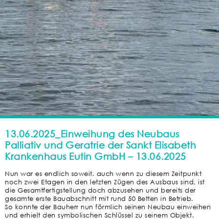
13.06.2025_Einweihung des Neubaus
Palliativ und Geratrie der Sankt Elisabeth
Krankenhaus Eutin GmbH – 13.06.2025
Nun war es endlich soweit. auch wenn zu diesem Zeitpunkt
noch zwei Etagen in den letzten Zügen des Ausbaus sind, ist
die Gesamtfertigstellung doch abzusehen und bereits der
gesamte erste Bauabschnitt mit rund 50 Betten in Betrieb.
So konnte der Bauherr nun förmlich seinen Neubau einweihen
und erhielt den symbolischen Schlüssel zu seinem Objekt.