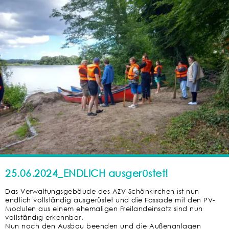
25.06.2024_ENDLICH ausgerüstet!
Das Verwaltungsgebäude des AZV Schönkirchen ist nun
endlich vollständig ausgerüstet und die Fassade mit den PV-
Modulen aus einem ehemaligen Freilandeinsatz sind nun
vollständig erkennbar.
Nun noch den Ausbau beenden und die Außenanlagen