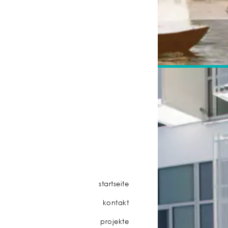
startseite
kontakt
projekte