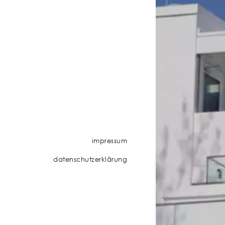
impressum
datenschutzerklärung