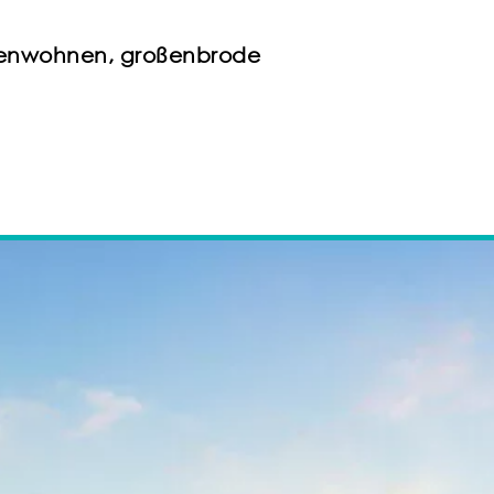
ienwohnen, großenbrode