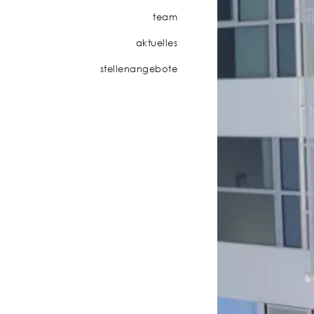
team
aktuelles
stellenangebote